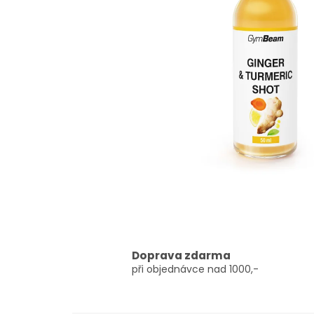
Doprava zdarma
při objednávce nad 1000,-