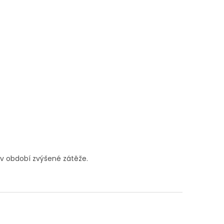
a v období zvýšené zátěže.