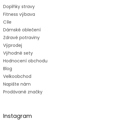
Doplňky stravy
Fitness výbava
Cíle
Dámské oblečení
Zdravé potraviny
Výprodej
Výhodné sety
Hodnocení obchodu
Blog
Velkoobchod
Napište nám
Prodávané značky
Instagram