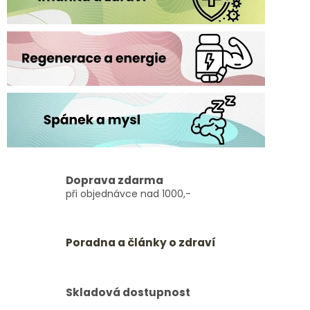
Doprava zdarma
při objednávce nad 1000,-
Poradna a články o zdraví
Skladová dostupnost