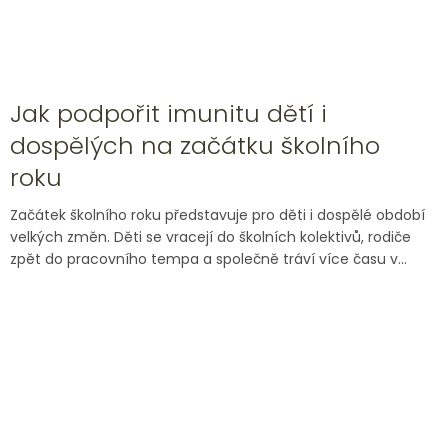
Jak podpořit imunitu dětí i
dospělých na začátku školního
roku
Začátek školního roku představuje pro děti i dospělé období
velkých změn. Děti se vracejí do školních kolektivů, rodiče
zpět do pracovního tempa a společně tráví více času v...