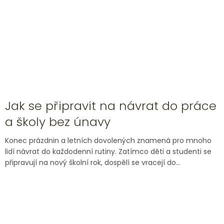
Jak se připravit na návrat do práce
a školy bez únavy
Konec prázdnin a letních dovolených znamená pro mnoho
lidí návrat do každodenní rutiny. Zatímco děti a studenti se
připravují na nový školní rok, dospělí se vracejí do...