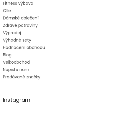
Fitness výbava
Cíle
Dámské oblečení
Zdravé potraviny
Výprodej
Výhodné sety
Hodnocení obchodu
Blog
Velkoobchod
Napište nám
Prodávané značky
Instagram