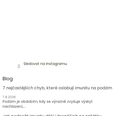
Sledovat na Instagramu
Blog
7 nejčastějších chyb, které oslabují imunitu na podzim
7.8.2026
Podzim je obdobím, kdy se výrazně zvyšuje výskyt
nachlazení,...