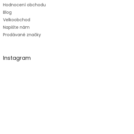
Hodnocení obchodu
Blog
Velkoobchod
Napište nám
Prodávané značky
Instagram