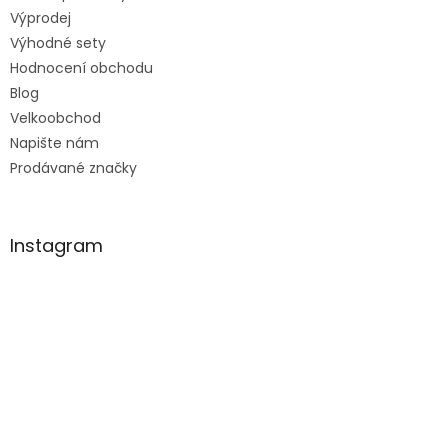
Výprodej
Výhodné sety
Hodnocení obchodu
Blog
Velkoobchod
Napište nám
Prodávané značky
Instagram