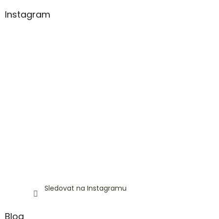
Instagram
Sledovat na Instagramu
Blog