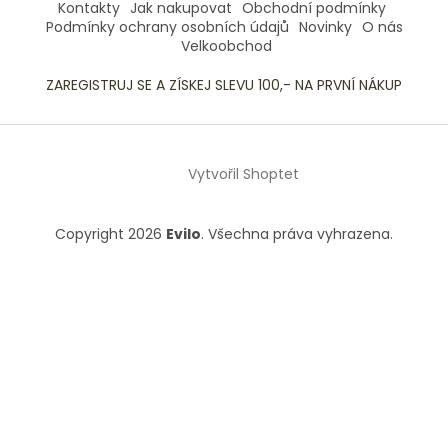
Kontakty
Jak nakupovat
Obchodní podmínky
Podmínky ochrany osobních údajů
Novinky
O nás
Velkoobchod
ZAREGISTRUJ SE A ZÍSKEJ SLEVU 100,- NA PRVNÍ NÁKUP
Vytvořil Shoptet
Copyright 2026
Evilo
. Všechna práva vyhrazena.