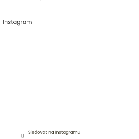
Instagram
Sledovat na Instagramu