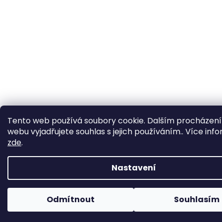
Tento web používá soubory cookie. Dalším procházen
webu vyjadřujete souhlas s jejich používáním.. Více inf
zde
.
Nastavení
Odmítnout
Souhlasím