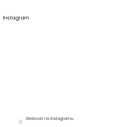
Instagram
Sledovat na Instagramu