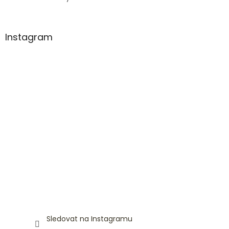
Instagram
Sledovat na Instagramu