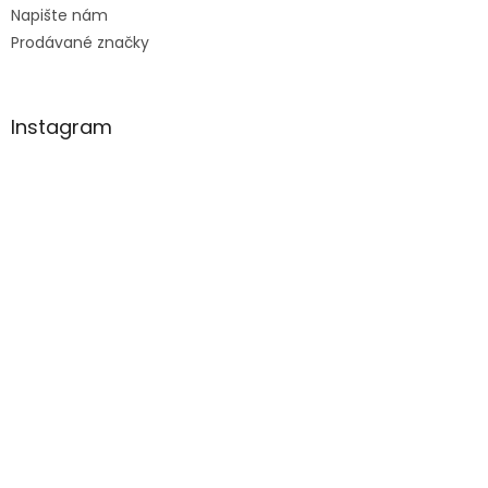
Napište nám
Prodávané značky
Instagram