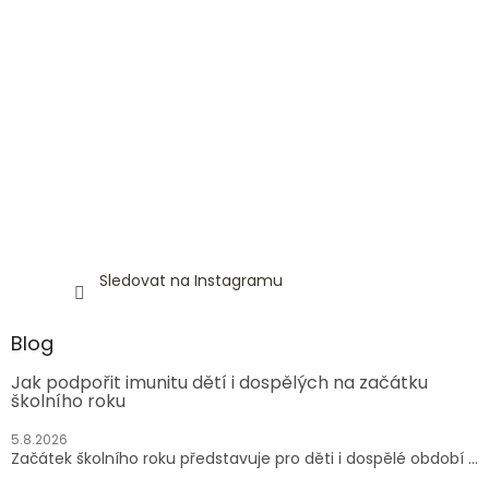
Sledovat na Instagramu
Blog
Jak podpořit imunitu dětí i dospělých na začátku
školního roku
5.8.2026
Začátek školního roku představuje pro děti i dospělé období ...