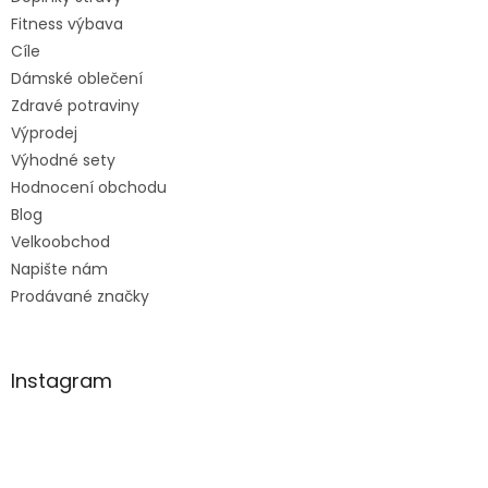
Fitness výbava
Cíle
Dámské oblečení
Zdravé potraviny
Výprodej
Výhodné sety
Hodnocení obchodu
Blog
Velkoobchod
Napište nám
Prodávané značky
Instagram