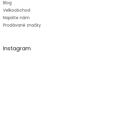
Blog
Velkoobchod
Napište nám
Prodávané značky
Instagram