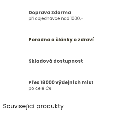
Doprava zdarma
při objednávce nad 1000,-
Poradna a články o zdraví
Skladová dostupnost
Přes 18000 výdejních míst
po celé ČR
Související produkty