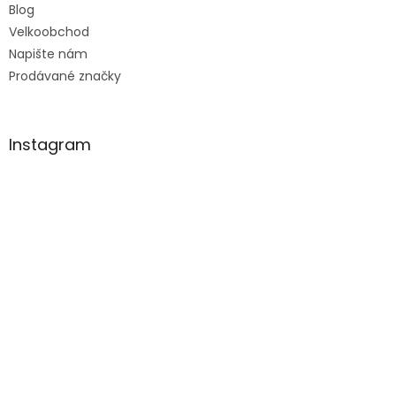
Blog
Velkoobchod
Napište nám
Prodávané značky
Instagram