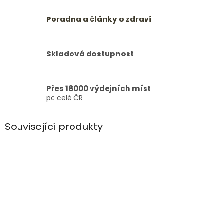
Poradna a články o zdraví
Skladová dostupnost
Přes 18000 výdejních míst
po celé ČR
Související produkty