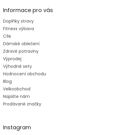
Informace pro vás
Doplňky stravy
Fitness výbava
Cíle
Dámské oblečení
Zdravé potraviny
Výprodej
Výhodné sety
Hodnocení obchodu
Blog
Velkoobchod
Napište nám
Prodávané značky
Instagram