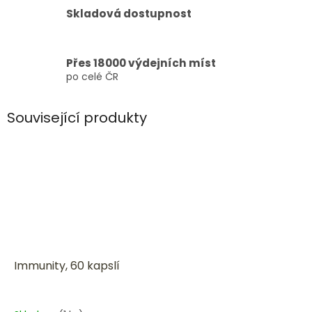
Skladová dostupnost
Přes 18000 výdejních míst
po celé ČR
Související produkty
Immunity, 60 kapslí