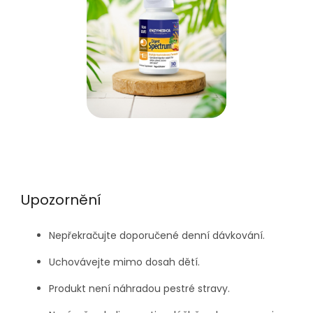
Upozornění
Nepřekračujte doporučené denní dávkování.
Uchovávejte mimo dosah dětí.
Produkt není náhradou pestré stravy.