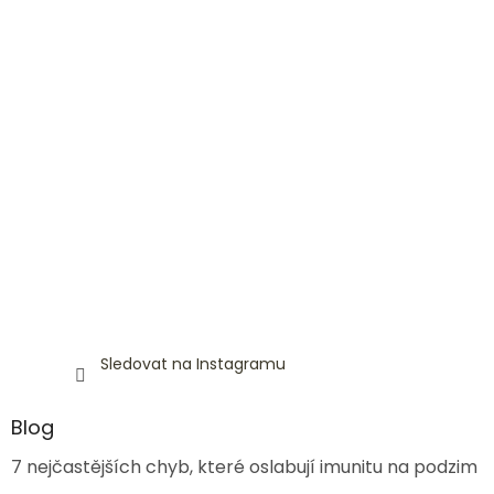
Sledovat na Instagramu
Blog
7 nejčastějších chyb, které oslabují imunitu na podzim