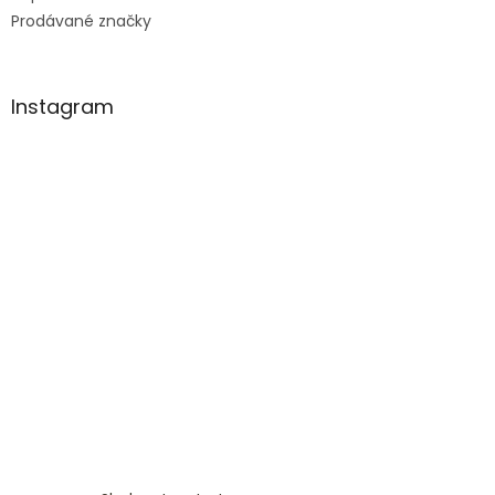
Prodávané značky
Instagram