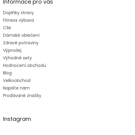
Informace pro vás
Doplňky stravy
Fitness výbava
Cíle
Dámské oblečení
Zdravé potraviny
Výprodej
Výhodné sety
Hodnocení obchodu
Blog
Velkoobchod
Napište nám
Prodávané značky
Instagram