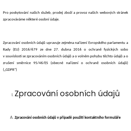
Pro poskytování
našich služeb, prodej zboží
a provoz našich webových stránek
zpracováváme některé osobní údaje.
Zpracování osobních údajů upravuje zejména nařízení Evropského parlamentu a
Rady (EU) 2016/679 ze dne 27. dubna 2016 o ochraně fyzických sobo
v souvislosti se zpracováním osobních údajů a o volném pohybu těchto údajů a o
zrušení směrnice 95/46/ES (obecné nařízení o ochraně osobních údajů)
(„GDPR“)
Zpracování osobních údajů
Zpracování osobních údajů v případě použití kontaktního formuláře