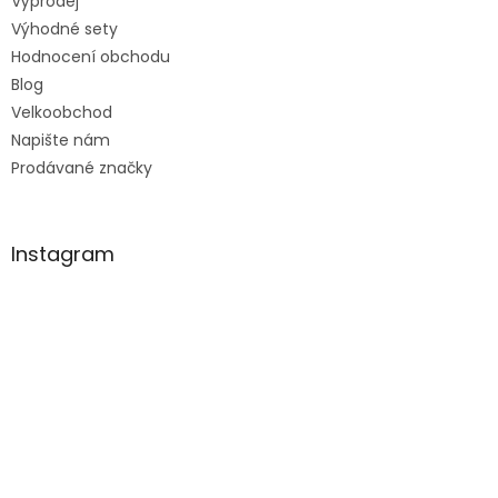
Výprodej
Výhodné sety
Hodnocení obchodu
Blog
Velkoobchod
Napište nám
Prodávané značky
Instagram