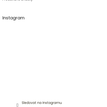
Instagram
Sledovat na Instagramu