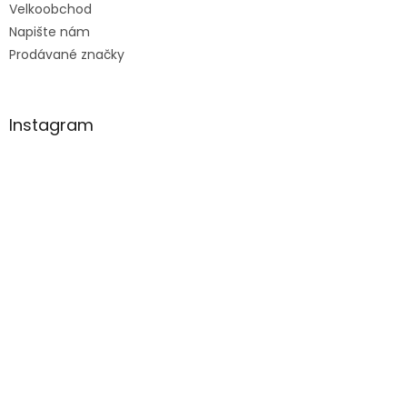
Velkoobchod
Napište nám
Prodávané značky
Instagram