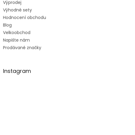
Výprodej
Výhodné sety
Hodnocení obchodu
Blog
Velkoobchod
Napište nám
Prodávané značky
Instagram