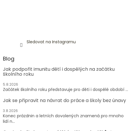
Sledovat na Instagramu
Blog
Jak podpořit imunitu dětí i dospělých na začátku
školního roku
5.8.2026
Začátek školního roku představuje pro děti i dospělé období ...
Jak se připravit na návrat do práce a školy bez únavy
3.8.2026
Konec prázdnin a letních dovolených znamená pro mnoho
lidí n...