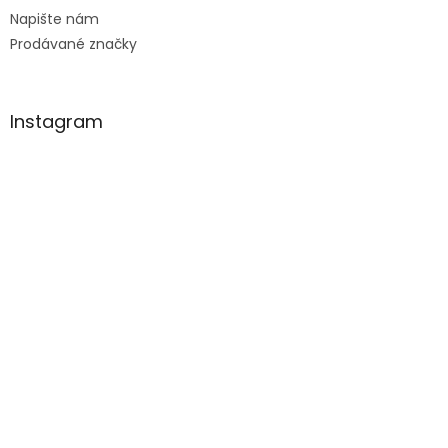
Napište nám
Prodávané značky
Instagram