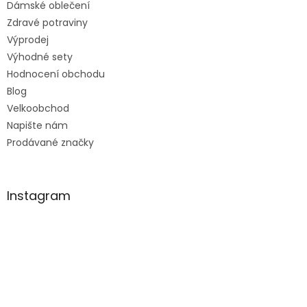
Dámské oblečení
Zdravé potraviny
Výprodej
Výhodné sety
Hodnocení obchodu
Blog
Velkoobchod
Napište nám
Prodávané značky
Instagram