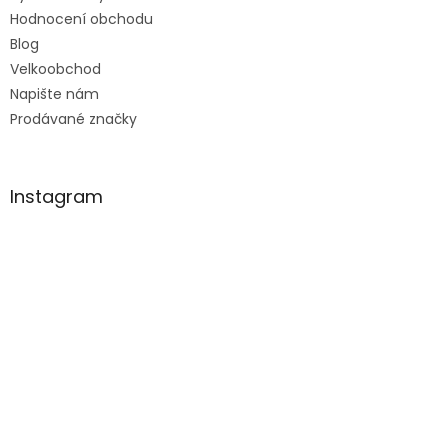
Hodnocení obchodu
Blog
Velkoobchod
Napište nám
Prodávané značky
Instagram