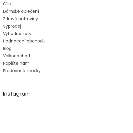
Cíle
Dámské oblečení
Zdravé potraviny
Výprodej
Výhodné sety
Hodnocení obchodu
Blog
Velkoobchod
Napište nám
Prodávané značky
Instagram