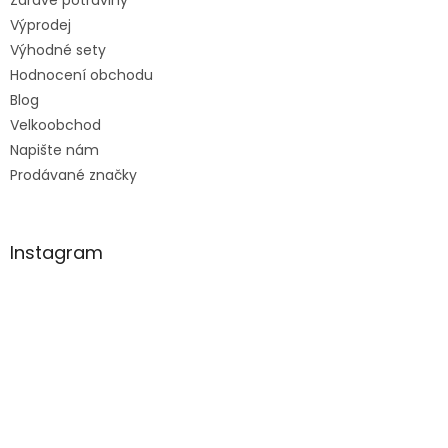
Výprodej
Výhodné sety
Hodnocení obchodu
Blog
Velkoobchod
Napište nám
Prodávané značky
Instagram