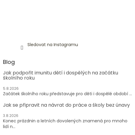
Sledovat na Instagramu
Blog
Jak podpořit imunitu dětí i dospělých na začátku
školního roku
5.8.2026
Začátek školního roku představuje pro děti i dospělé období ...
Jak se připravit na návrat do práce a školy bez únavy
3.8.2026
Konec prázdnin a letních dovolených znamená pro mnoho
lidí n...