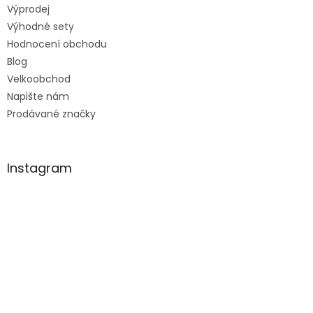
Výprodej
Výhodné sety
Hodnocení obchodu
Blog
Velkoobchod
Napište nám
Prodávané značky
Instagram