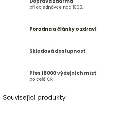
Doprava zdarma
při objednávce nad 1000,-
Poradna a články o zdraví
Skladová dostupnost
Přes 18000 výdejních míst
po celé ČR
Související produkty