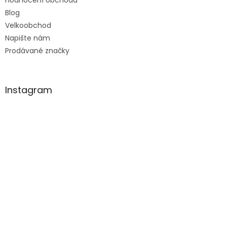
Hodnocení obchodu
Blog
Velkoobchod
Napište nám
Prodávané značky
Instagram