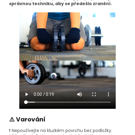
správnou techniku, aby se předešlo zranění.
⚠️ Varování
❗ Nepoužívejte na kluzkém povrchu bez podložky.