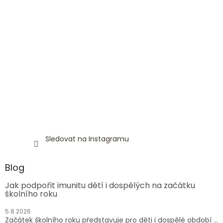
Sledovat na Instagramu
Blog
Jak podpořit imunitu dětí i dospělých na začátku
školního roku
5.8.2026
Začátek školního roku představuje pro děti i dospělé období ...