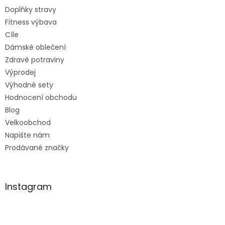
Doplňky stravy
Fitness výbava
Cíle
Dámské oblečení
Zdravé potraviny
Výprodej
Výhodné sety
Hodnocení obchodu
Blog
Velkoobchod
Napište nám
Prodávané značky
Instagram