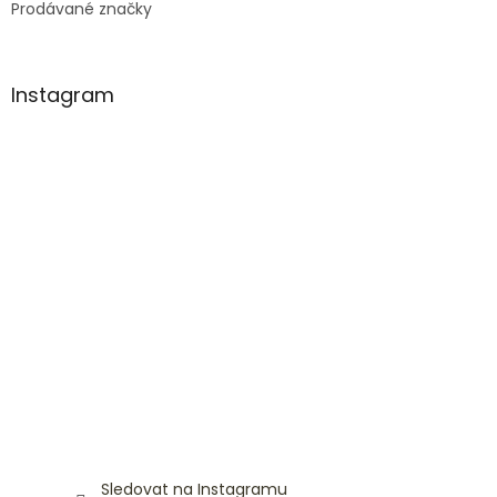
Prodávané značky
Instagram
Sledovat na Instagramu