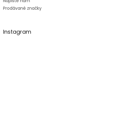
Napište nám
Prodávané značky
Instagram