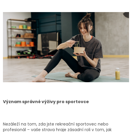
Význam správné výživy pro sportovce
Nezáleží na tom, zda jste rekreační sportovec nebo
profesionál – vaše strava hraje zásadní roli v tom, jak