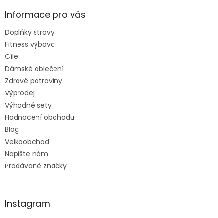
Informace pro vás
Doplňky stravy
Fitness výbava
Cíle
Dámské oblečení
Zdravé potraviny
Výprodej
Výhodné sety
Hodnocení obchodu
Blog
Velkoobchod
Napište nám
Prodávané značky
Instagram