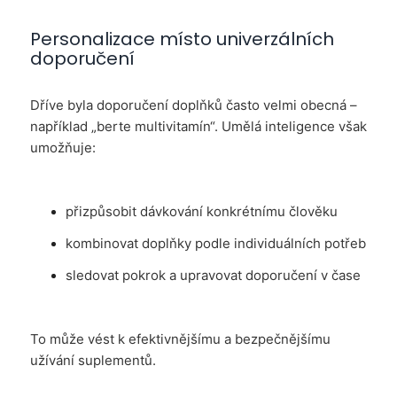
Personalizace místo univerzálních
doporučení
Dříve byla doporučení doplňků často velmi obecná –
například „berte multivitamín“. Umělá inteligence však
umožňuje:
přizpůsobit dávkování konkrétnímu člověku
kombinovat doplňky podle individuálních potřeb
sledovat pokrok a upravovat doporučení v čase
To může vést k efektivnějšímu a bezpečnějšímu
užívání suplementů.