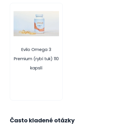
Evilo Omega 3
Premium (rybí tuk) 110
kapslí
Často kladené otázky