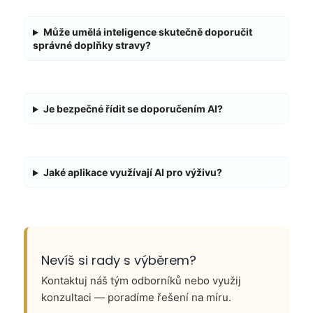
Může umělá inteligence skutečně doporučit
správné doplňky stravy?
Je bezpečné řídit se doporučením AI?
Jaké aplikace využívají AI pro výživu?
Nevíš si rady s výběrem?
Kontaktuj náš tým odborníků nebo využij
konzultaci — poradíme řešení na míru.