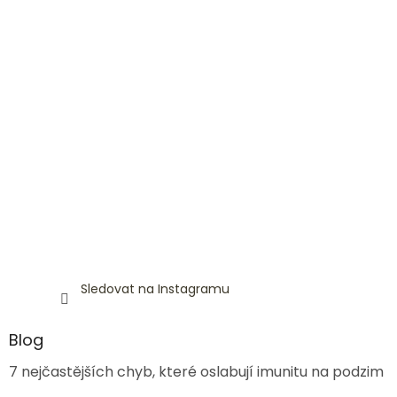
Sledovat na Instagramu
Blog
7 nejčastějších chyb, které oslabují imunitu na podzim