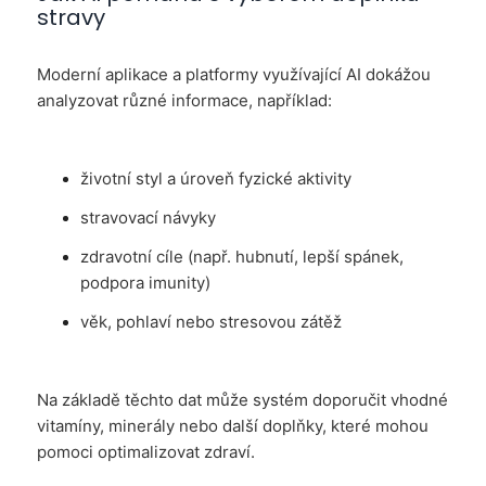
stravy
Moderní aplikace a platformy využívající AI dokážou
analyzovat různé informace, například:
životní styl a úroveň fyzické aktivity
stravovací návyky
zdravotní cíle (např. hubnutí, lepší spánek,
podpora imunity)
věk, pohlaví nebo stresovou zátěž
Na základě těchto dat může systém doporučit vhodné
vitamíny, minerály nebo další doplňky, které mohou
pomoci optimalizovat zdraví.