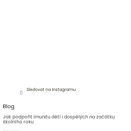
Sledovat na Instagramu
Blog
Jak podpořit imunitu dětí i dospělých na začátku
školního roku