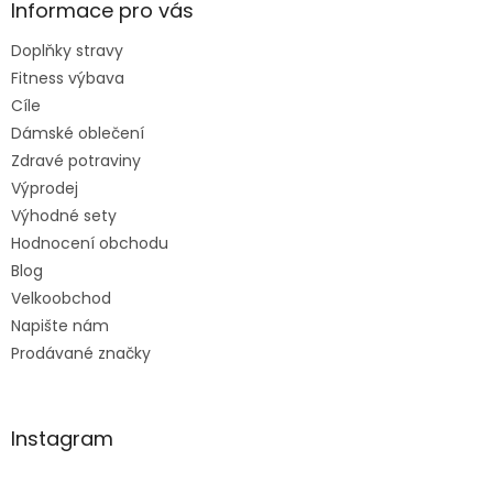
Informace pro vás
Doplňky stravy
Fitness výbava
Cíle
Dámské oblečení
Zdravé potraviny
Výprodej
Výhodné sety
Hodnocení obchodu
Blog
Velkoobchod
Napište nám
Prodávané značky
Instagram