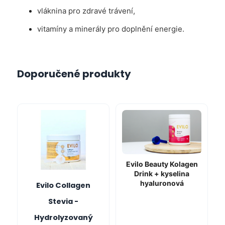
vláknina pro zdravé trávení,
vitamíny a minerály pro doplnění energie.
Doporučené produkty
Evilo Beauty Kolagen
Drink + kyselina
hyaluronová
Evilo Collagen
Stevia -
Hydrolyzovaný