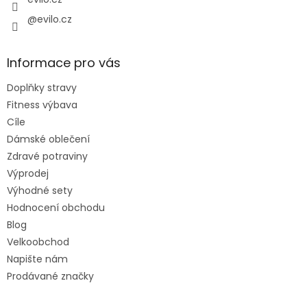
@evilo.cz
Informace pro vás
Doplňky stravy
Fitness výbava
Cíle
Dámské oblečení
Zdravé potraviny
Výprodej
Výhodné sety
Hodnocení obchodu
Blog
Velkoobchod
Napište nám
Prodávané značky