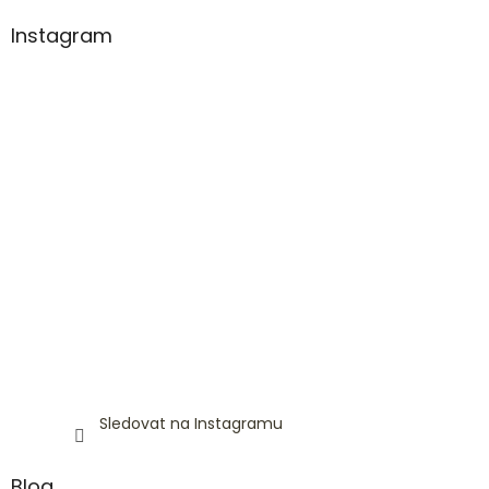
Instagram
Sledovat na Instagramu
Blog