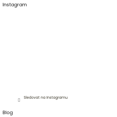
Instagram
Sledovat na Instagramu
Blog