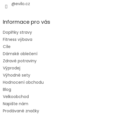
@evilo.cz
Informace pro vás
Doplňky stravy
Fitness výbava
Cíle
Dámské oblečení
Zdravé potraviny
Výprodej
Výhodné sety
Hodnocení obchodu
Blog
Velkoobchod
Napište nám
Prodávané značky