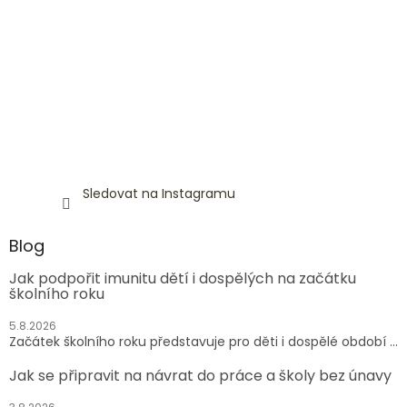
Sledovat na Instagramu
Blog
Jak podpořit imunitu dětí i dospělých na začátku
školního roku
5.8.2026
Začátek školního roku představuje pro děti i dospělé období ...
Jak se připravit na návrat do práce a školy bez únavy