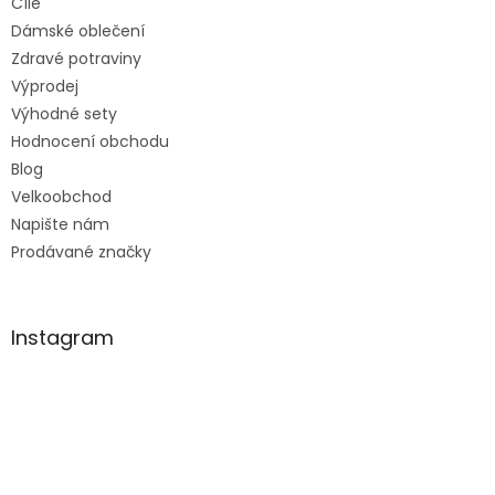
Cíle
Dámské oblečení
Zdravé potraviny
Výprodej
Výhodné sety
Hodnocení obchodu
Blog
Velkoobchod
Napište nám
Prodávané značky
Instagram