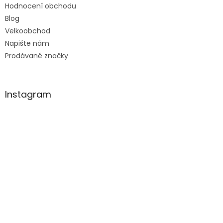
Hodnocení obchodu
Blog
Velkoobchod
Napište nám
Prodávané značky
Instagram