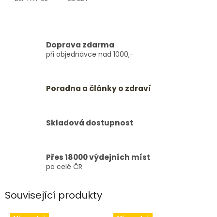
Doprava zdarma
při objednávce nad 1000,-
Poradna a články o zdraví
Skladová dostupnost
Přes 18000 výdejních míst
po celé ČR
Související produkty