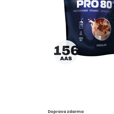
Doprava zdarma