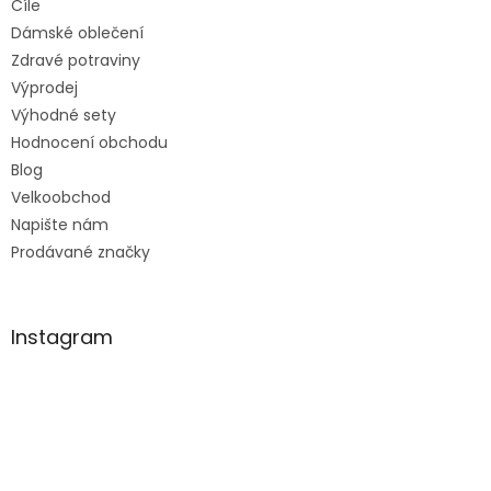
Cíle
Dámské oblečení
Zdravé potraviny
Výprodej
Výhodné sety
Hodnocení obchodu
Blog
Velkoobchod
Napište nám
Prodávané značky
Instagram